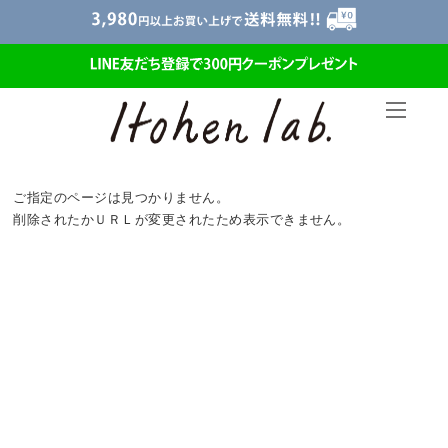
ご指定のページは見つかりません。
削除されたかＵＲＬが変更されたため表示できません。