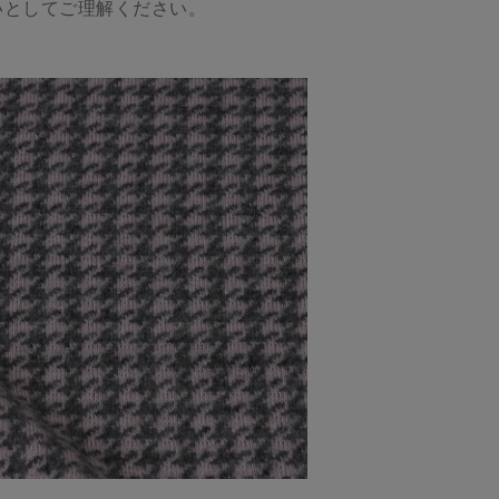
いとしてご理解ください。