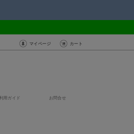
マイページ
カート
利用ガイド
お問合せ