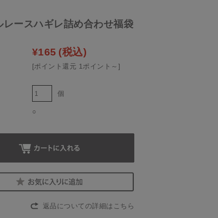
ルレースハギレ詰め合わせ福袋
¥165
(税込)
[ポイント還元 1ポイント～]
個
○
返品についての詳細はこちら