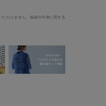
いただけません。福袋の中身に関する