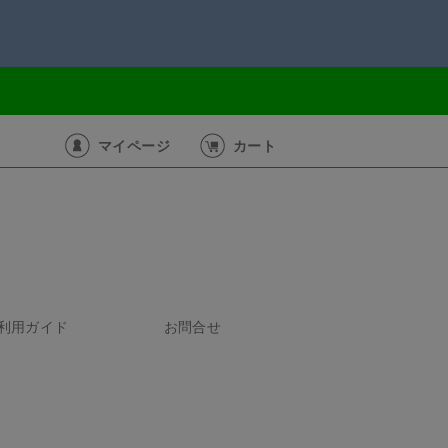
マイページ
カート
利用ガイド
お問合せ