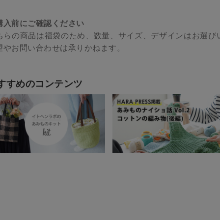
購入前にご確認ください
ちらの商品は福袋のため、数量、サイズ、デザインはお選び
望やお問い合わせは承りかねます。
すすめのコンテンツ