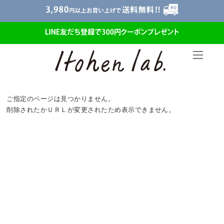
ご指定のページは見つかりません。
削除されたかＵＲＬが変更されたため表示できません。