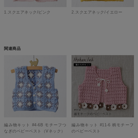
1.スクエアネック/ピンク
2.スクエアネック/イエロー
関連商品
編み物キット #4-6B モチーフつ
編み物キット #11-6 柄モチーフ
なぎのベビーベスト（Vネック）
のベビーベスト