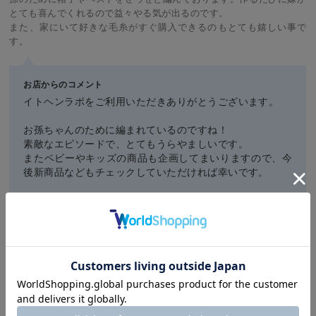
とても喜んでくれるので益々やる気が出るのです。
また、家にいて好きな毛糸がすぐ購入できるのもとても嬉しい事で
す。
お店からのコメント
イトヘンラボをご利用いただきありがとうございます。
お孫ちゃんのために編まれているのですね！
素敵なエピソードで、とてもうらやましいです。
またベビーやキッズの商品も企画してまいりますので、今
後新商品などもチェックしていただければ幸いです。