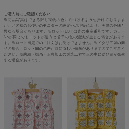
ご購入前にご確認ください
※商品写真はできる限り実物の色に近づけるよう心掛けております
が、お客様のお使いのモニターの設定や環境等により、実際の色味と
異なる場合があります。※ロット(LOT)は糸の生産番号です。カラー
Noが同じでもロットが違うと若干の色の濃淡が生じる場合がありま
す。※ロット指定でのご注文はお受けできません。※イタリア製の商
品の場合、ロット間の色差が特に激しい傾向がありますのでご注意く
ださい。※紡績・撚糸・玉巻加工の製造工程で玉の中に結び目が発生
する場合があります。