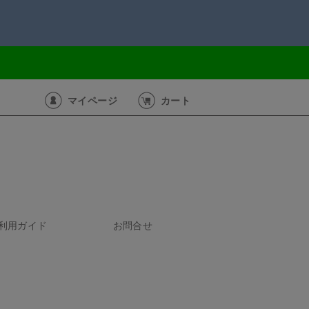
マイページ
カート
利用ガイド
お問合せ