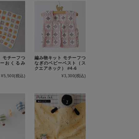
 モチーフつ
編み物キット モチーフつ
ーおくるみ
なぎのベビーベスト（ス
クエアネック） #4-6
¥5,500
(税込)
¥3,300
(税込)