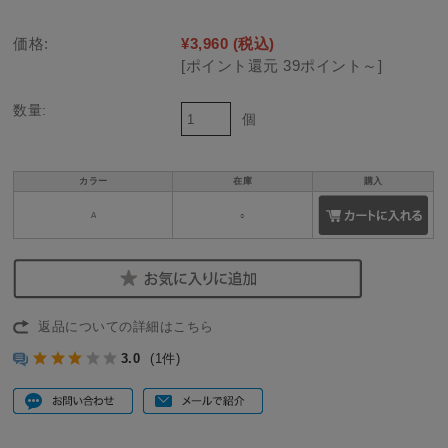
価格:
¥3,960
(税込)
[ポイント還元 39ポイント～]
数量:
個
カラー
在庫
購入
A
○
返品についての詳細はこちら
3.0
(1件)