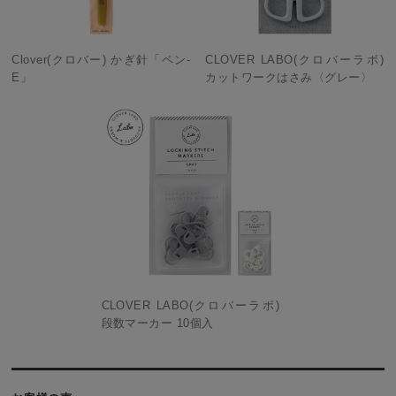
Clover(クロバー) かぎ針「ペン-
CLOVER LABO(クロバーラボ)
E」
カットワークはさみ〈グレー〉
CLOVER LABO(クロバーラボ)
段数マーカー 10個入