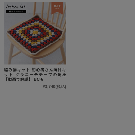
編み物キット 初心者さん向けキ
ット グラニーモチーフの角座
【動画で解説】 BC-6
¥3,740
(税込)