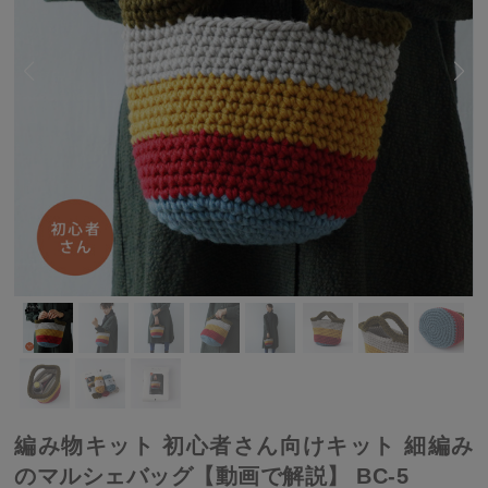
編み物キット 初心者さん向けキット 細編み
のマルシェバッグ【動画で解説】 BC-5