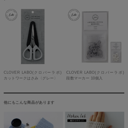
CLOVER LABO(クロバーラボ)
CLOVER LABO(クロバーラボ)
カットワークはさみ〈グレー〉
段数マーカー 10個入
他にもこんな商品があります