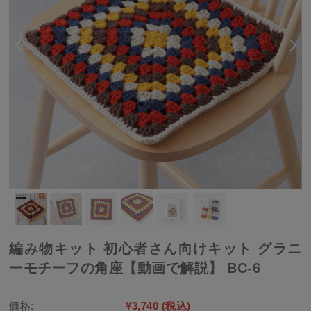
編み物キット 初心者さん向けキット グラニ
ーモチーフの角座【動画で解説】 BC-6
価格:
¥3,740
(税込)