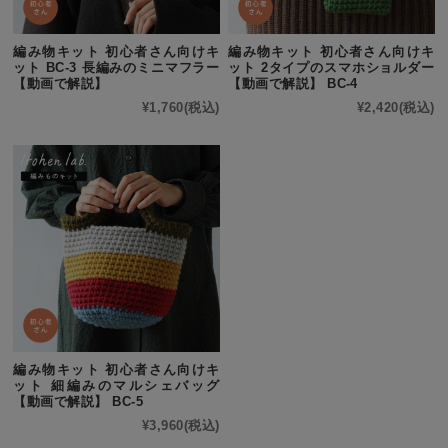
編み物キット 初心者さん向けキ
編み物キット 初心者さん向けキ
ット BC-3 長編みのミニマフラー
ット 2タイプのスマホショルダー
【動画で解説】
【動画で解説】 BC-4
¥1,760
(税込)
¥2,420
(税込)
編み物キット 初心者さん向けキ
ット 細編みのマルシェバッグ
【動画で解説】 BC-5
¥3,960
(税込)