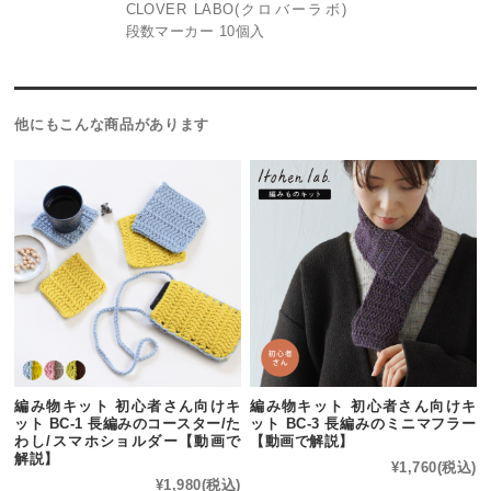
CLOVER LABO(クロバーラボ)
段数マーカー 10個入
他にもこんな商品があります
編み物キット 初心者さん向けキ
編み物キット 初心者さん向けキ
ット BC-1 長編みのコースター/た
ット BC-3 長編みのミニマフラー
わし/スマホショルダー【動画で
【動画で解説】
解説】
¥1,760
(税込)
¥1,980
(税込)