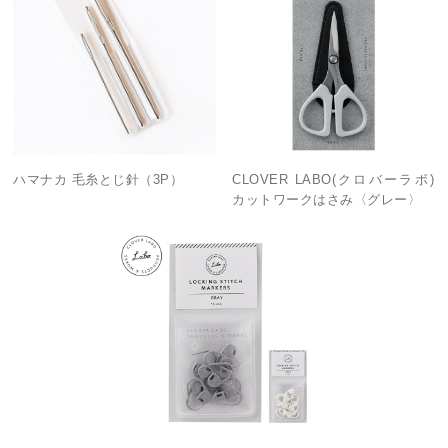
ハマナカ 毛糸とじ針（3P）
CLOVER LABO(クロバーラボ)
カットワークはさみ〈グレー〉