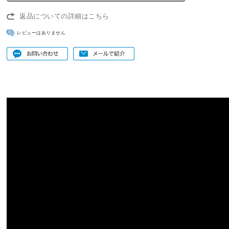
返品についての詳細はこちら
レビューはありません