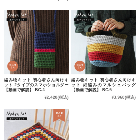
編み物キット 初心者さん向けキ
編み物キット 初心者さん向けキ
ット 2タイプのスマホショルダー
ット 細編みのマルシェバッグ
【動画で解説】 BC-4
【動画で解説】 BC-5
¥2,420
(税込)
¥3,960
(税込)