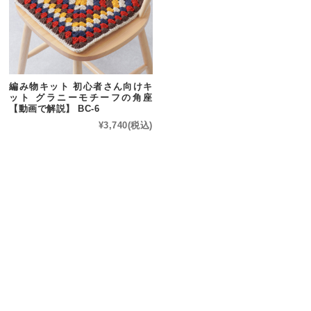
編み物キット 初心者さん向けキ
ット グラニーモチーフの角座
【動画で解説】 BC-6
¥3,740
(税込)