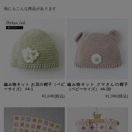
他にもこんな商品があります
編み物キット お花の帽子（ベビ
編み物キット クマさんの帽子
ーサイズ） #4-1
（ベビーサイズ） #4-1B
¥2,640
(税込)
¥1,980
(税込)