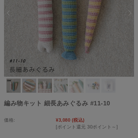
編み物キット 細長あみぐるみ #11-10
価格:
¥3,080
(税込)
[ポイント還元 30ポイント～]