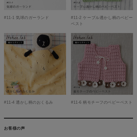
#11-1 気球のガーランド
#11-2 ケーブル透かし柄のベビー
ベスト
#11-4 透かし柄のおくるみ
#11-6 柄モチーフのベビーベスト
お客様の声