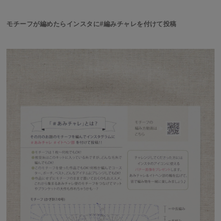
モチーフが編めたらインスタに#編みチャレを付けて投稿