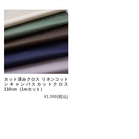
カット済みクロス リネンコット
ンキャンバスカットクロス
110cm（1mカット）
¥1,980
(税込)