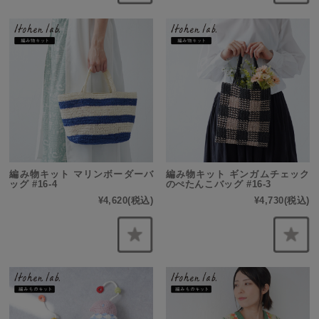
編み物キット マリンボーダーバ
編み物キット ギンガムチェック
ッグ #16-4
のぺたんこバッグ #16-3
¥4,620
(税込)
¥4,730
(税込)