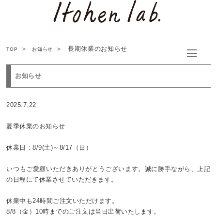
長期休業のお知らせ
TOP
お知らせ
お知らせ
2025.7.22
夏季休業のお知らせ
休業日：8/9(土)～8/17（日）
いつもご愛顧いただきありがとうございます。誠に勝手ながら、上記
の日程にて休業させていただきます。
休業中も24時間ご注文いただけます。
8/8（金）10時までのご注文は当日出荷いたします。