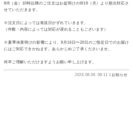
8/8（金）10時以降のご注文はお盆明けの8/18（月）より順次対応さ
せていただきます。
※注文日によっては発送日がずれていきます。
（件数・内容によっては対応が遅れることもございます）
※夏季休業明けの影響により、8月16日〜20日のご指定日でのお届け
にはご対応できかねます。あらかじめご了承くださいませ。
何卒ご理解いただけますようお願い申し上げます。
2025.08.06
09:11
お知らせ