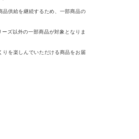
商品供給を継続するため、一部商品の
リーズ以外の一部商品が対象となりま
くりを楽しんでいただける商品をお届