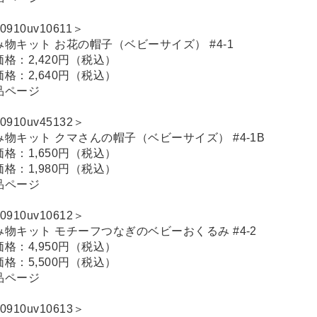
0910uv10611＞
み物キット お花の帽子（ベビーサイズ） #4-1
価格：2,420円（税込）
価格：2,640円（税込）
品ページ
0910uv45132＞
み物キット クマさんの帽子（ベビーサイズ） #4-1B
価格：1,650円（税込）
価格：1,980円（税込）
品ページ
0910uv10612＞
み物キット モチーフつなぎのベビーおくるみ #4-2
価格：4,950円（税込）
価格：5,500円（税込）
品ページ
0910uv10613＞