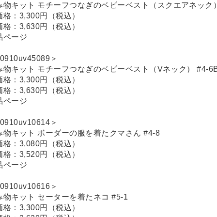
み物キット モチーフつなぎのベビーベスト（スクエアネック） 
価格：3,300円（税込）
価格：3,630円（税込）
品ページ
0910uv45089＞
み物キット モチーフつなぎのベビーベスト（Vネック） #4-6
価格：3,300円（税込）
価格：3,630円（税込）
品ページ
0910uv10614＞
み物キット ボーダーの服を着たクマさん #4-8
価格：3,080円（税込）
価格：3,520円（税込）
品ページ
0910uv10616＞
み物キット セーターを着たネコ #5-1
価格：3,300円（税込）