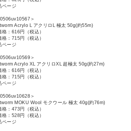
品ページ
0506uv10567＞
itworm Acrylo L アクリロL 極太 50g(約55m)
価格：616円（税込）
価格：715円（税込）
品ページ
0506uv10569＞
itworm Acrylo XL アクリロXL 超極太 50g(約27m)
価格：616円（税込）
価格：715円（税込）
品ページ
0506uv10628＞
itworm MOKU Wool モクウール 極太 40g(約76m)
価格：473円（税込）
価格：528円（税込）
品ページ