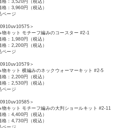
価格：3,520円（税込）
価格：3,960円（税込）
品ページ
0910uv10575＞
み物キット モチーフ編みのコースター #2-1
価格：1,980円（税込）
価格：2,200円（税込）
品ページ
0910uv10579＞
み物キット 横編みのネックウォーマーキット #2-5
価格：2,200円（税込）
価格：2,530円（税込）
品ページ
0910uv10585＞
み物キット モチーフ編みの大判ショールキット #2-11
価格：4,400円（税込）
価格：4,730円（税込）
品ページ