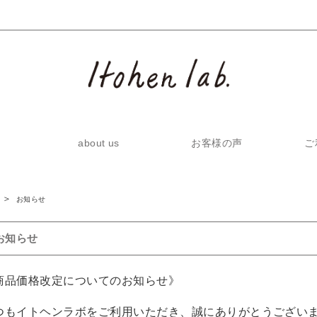
about us
お客様の声
ご
お知らせ
お知らせ
商品価格改定についてのお知らせ》
つもイトヘンラボをご利用いただき、誠にありがとうござい