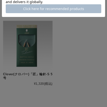
Clover(クロバー)「匠」輪針-S 7
Clover(クロバー)「匠」輪針-S 6
号
号
¥1,375
(税込)
¥1,375
(税込)
Clover(クロバー)「匠」輪針-S 5
号
¥1,320
(税込)