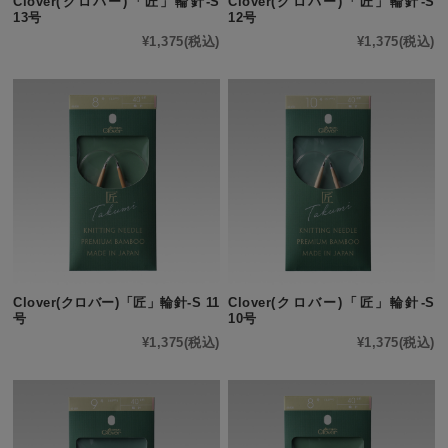
Clover(クロバー)「匠」輪針-S
Clover(クロバー)「匠」輪針-S
13号
12号
¥1,375
(税込)
¥1,375
(税込)
Clover(クロバー)「匠」輪針-S 11
Clover(クロバー)「匠」輪針-S
号
10号
¥1,375
(税込)
¥1,375
(税込)