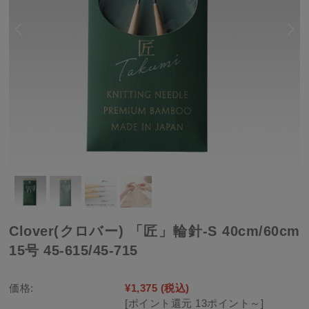
Clover(クロバー) 「匠」輪針-S 40cm/60cm
15号 45-615/45-715
価格:
¥1,375
(税込)
[ポイント還元 13ポイント～]