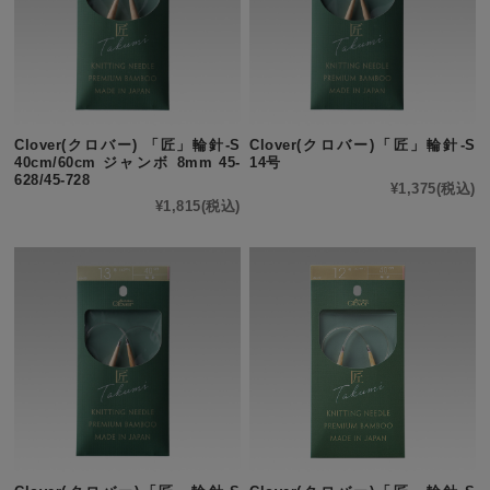
Clover(クロバー) 「匠」輪針-S
Clover(クロバー)「匠」輪針-S
40cm/60cm ジャンボ 8mm 45-
14号
628/45-728
¥1,375
(税込)
¥1,815
(税込)