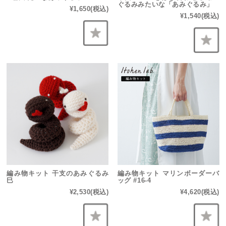
ぐるみみたいな「あみぐるみ」
¥1,650
(税込)
¥1,540
(税込)
編み物キット 干支のあみぐるみ
編み物キット マリンボーダーバ
巳
ッグ #16-4
¥2,530
(税込)
¥4,620
(税込)