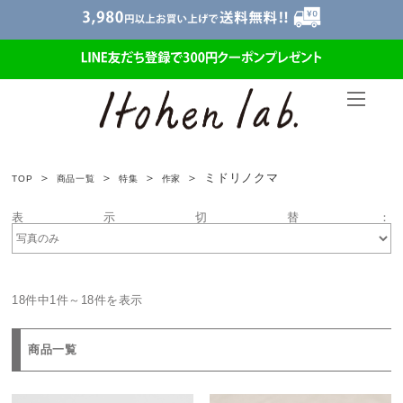
ミドリノクマ
TOP
商品一覧
特集
作家
表示切替：
18件中1件～18件を表示
商品一覧