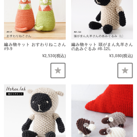
編み物キット おすわりねこさん
編み物キット 頭がまん丸羊さん
#9-9
のあみぐるみ #8-12L
¥2,530
(税込)
¥3,080
(税込)