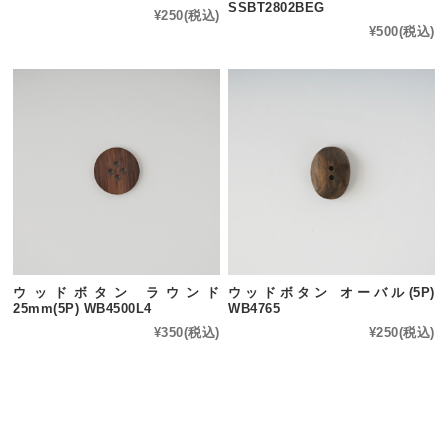
SSBT2802BEG
¥250
(税込)
¥500
(税込)
ウッドボタン ラウンド
ウッドボタン オーバル(5P)
25mm(5P) WB4500L4
WB4765
¥350
(税込)
¥250
(税込)