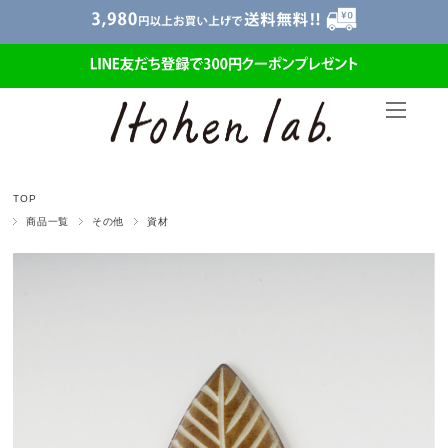
TOP
商品一覧
その他
資材