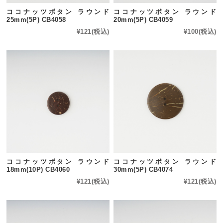
ココナッツボタン ラウンド
ココナッツボタン ラウンド
25mm(5P) CB4058
20mm(5P) CB4059
¥121
(税込)
¥100
(税込)
ココナッツボタン ラウンド
ココナッツボタン ラウンド
18mm(10P) CB4060
30mm(5P) CB4074
¥121
(税込)
¥121
(税込)