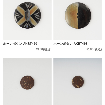
ホーンボタン AKBT490
ホーンボタン AKBT493
¥180
(税込)
¥180
(税込)