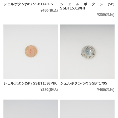
シェルボタン(5P) SSBT1496S
シェルボタン(5P)
SSBT1531WHT
¥480
(税込)
¥250
(税込)
シェルボタン(5P) SSBT1596PIK
シェルボタン(5P) SSBT1795
¥380
(税込)
¥400
(税込)