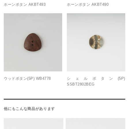
ホーンボタン AKBT493
ホーンボタン AKBT490
ウッドボタン(5P) WB4778
シェルボタン(5P)
SSBT2802BEG
他にもこんな商品があります