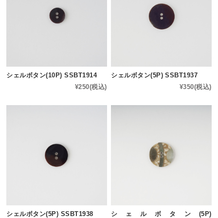
シェルボタン(10P) SSBT1914
シェルボタン(5P) SSBT1937
¥250
(税込)
¥350
(税込)
シェルボタン(5P) SSBT1938
シェルボタン(5P)