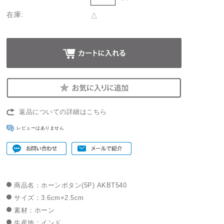
在庫:
△
返品についての詳細はこちら
レビューはありません
商品名：ホーンボタン(5P) AKBT540
サイズ：3.6cm×2.5cm
素材：ホーン
生産地：インド