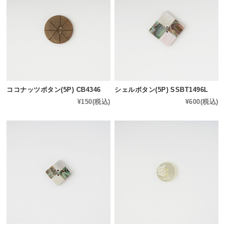
ココナッツボタン(5P) CB4346
シェルボタン(5P) SSBT1496L
¥150
(税込)
¥600
(税込)