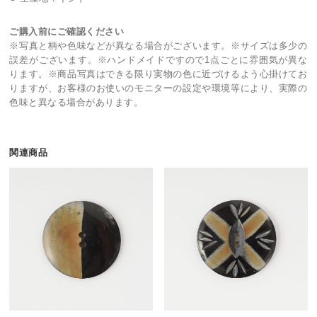
ご購入前にご確認ください
※写真と柄や色味などが異なる場合がございます。※サイズは多少の
誤差がございます。※ハンドメイドですので1点ごとに雰囲気が異な
ります。※商品写真はできる限り実物の色に近づけるよう心掛けてお
りますが、お客様のお使いのモニターの設定や環境等により、実際の
色味と異なる場合があります。
関連商品