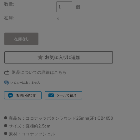
数量:
個
在庫:
×
返品についての詳細はこちら
レビューはありません
商品名：ココナッツボタンラウンド25mm(5P) CB4058
サイズ：直径約2.5cm
素材：ココナッツシェル