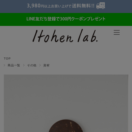
TOP
商品一覧
その他
資材