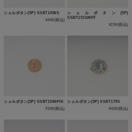
シェルボタン(5P) SSBT1496S
シェルボタン(5P)
SSBT1531WHT
¥480
(税込)
¥250
(税込)
シェルボタン(5P) SSBT1596PIK
シェルボタン(5P) SSBT1795
¥380
(税込)
¥400
(税込)