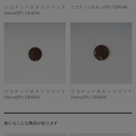
ココナッツボタンラウンド
ココナッツボタン(5P) CB4346
30mm(5P) CB4074
ココナッツボタンラウンド
ココナッツボタンラウンド
18mm(5P) CB4060
20mm(5P) CB4059
他にもこんな商品があります