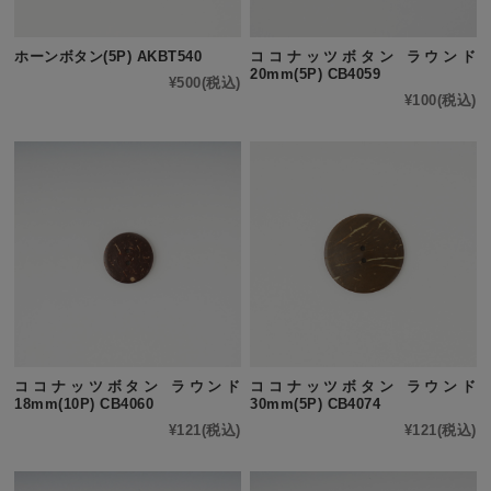
ホーンボタン(5P) AKBT540
ココナッツボタン ラウンド
20mm(5P) CB4059
¥500
(税込)
¥100
(税込)
ココナッツボタン ラウンド
ココナッツボタン ラウンド
18mm(10P) CB4060
30mm(5P) CB4074
¥121
(税込)
¥121
(税込)