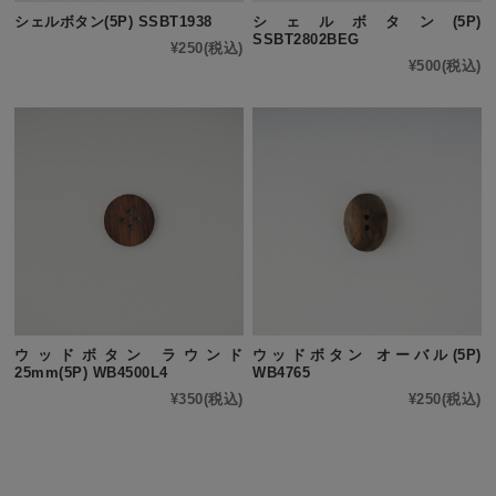
シェルボタン(5P) SSBT1938
シェルボタン(5P)
SSBT2802BEG
¥250
(税込)
¥500
(税込)
ウッドボタン ラウンド
ウッドボタン オーバル(5P)
25mm(5P) WB4500L4
WB4765
¥350
(税込)
¥250
(税込)