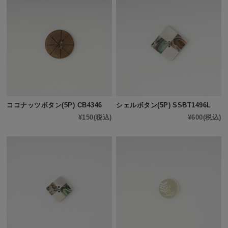
ココナッツボタン(5P) CB4346
シェルボタン(5P) SSBT1496L
¥150
(税込)
¥600
(税込)