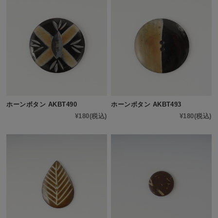
ホーンボタン AKBT490
ホーンボタン AKBT493
¥180
(税込)
¥180
(税込)