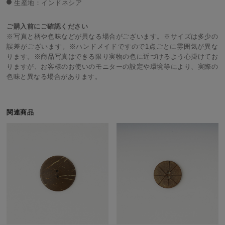
生産地：インドネシア
ご購入前にご確認ください
※写真と柄や色味などが異なる場合がございます。※サイズは多少の
誤差がございます。※ハンドメイドですので1点ごとに雰囲気が異な
ります。※商品写真はできる限り実物の色に近づけるよう心掛けてお
りますが、お客様のお使いのモニターの設定や環境等により、実際の
色味と異なる場合があります。
関連商品