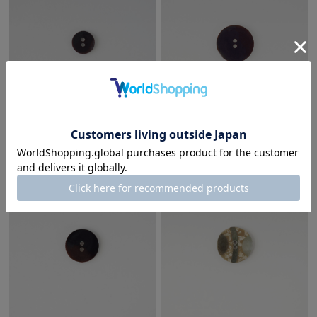
シェルボタン(10P) SSBT1914
シェルボタン(5P) SSBT1937
¥250
(税込)
¥350
(税込)