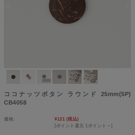
ココナッツボタン ラウンド 25mm(5P)
CB4058
価格:
¥121
(税込)
[ポイント還元 1ポイント～]