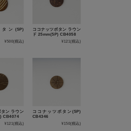
ン(5P)
ココナッツボタン ラウン
ド 25mm(5P) CB4058
¥500
(税込)
¥121
(税込)
タン ラウン
ココナッツボタン(5P)
) CB4074
CB4346
¥121
(税込)
¥150
(税込)