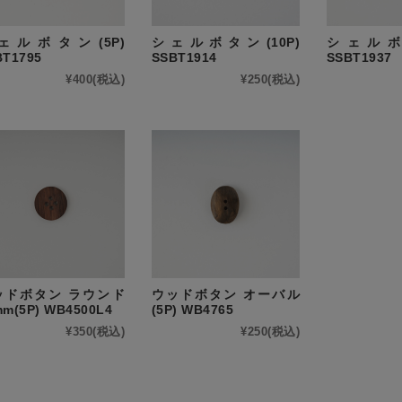
ェルボタン(5P)
シェルボタン(10P)
シェルボタ
BT1795
SSBT1914
SSBT1937
¥400
(税込)
¥250
(税込)
ッドボタン ラウンド
ウッドボタン オーバル
mm(5P) WB4500L4
(5P) WB4765
¥350
(税込)
¥250
(税込)