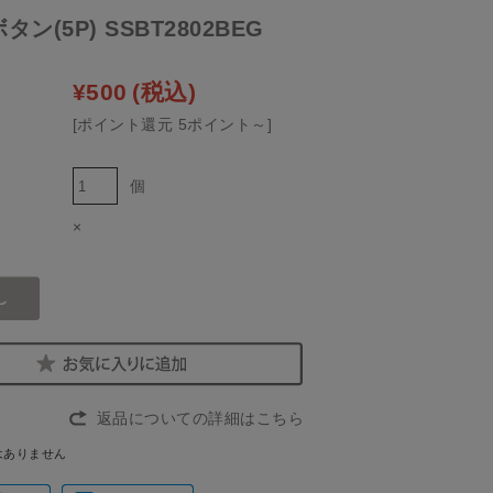
ン(5P) SSBT2802BEG
¥500
(税込)
[ポイント還元 5ポイント～]
個
×
返品についての詳細はこちら
はありません