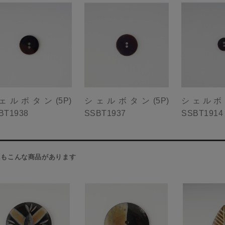
ェルボタン(5P)
シェルボタン(5P)
シェルボタ
BT1938
SSBT1937
SSBT1914
にもこんな商品があります