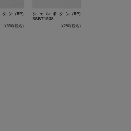
ン(5P)
シェルボタン(5P)
SSBT1938
¥350
(税込)
¥250
(税込)