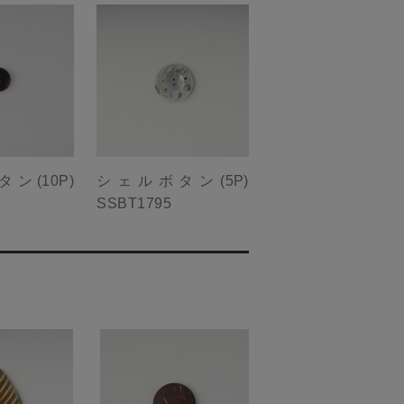
ン(10P)
シェルボタン(5P)
SSBT1795