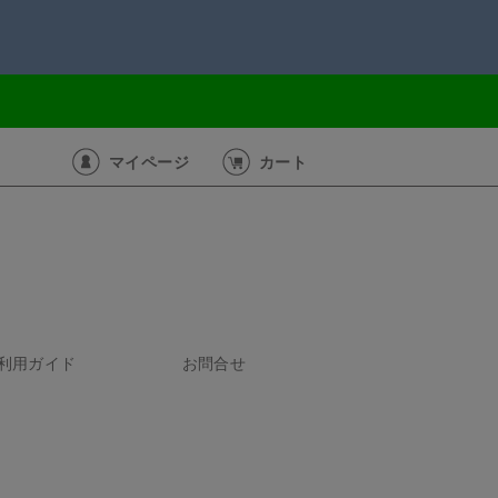
マイページ
カート
利用ガイド
お問合せ