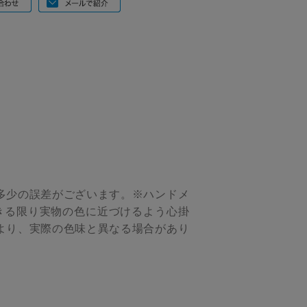
多少の誤差がございます。※ハンドメ
きる限り実物の色に近づけるよう心掛
より、実際の色味と異なる場合があり