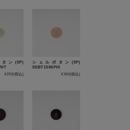
ン(5P)
シェルボタン(5P)
WHT
SSBT1596PIK
¥250
(税込)
¥380
(税込)