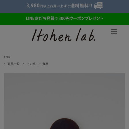
TOP
商品一覧
その他
資材