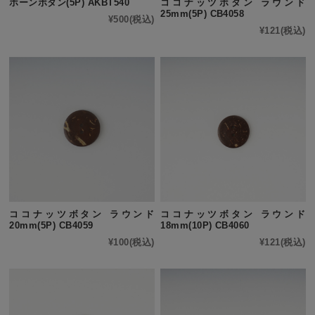
ホーンボタン(5P) AKBT540
ココナッツボタン ラウンド
25mm(5P) CB4058
¥500
(税込)
¥121
(税込)
ココナッツボタン ラウンド
ココナッツボタン ラウンド
20mm(5P) CB4059
18mm(10P) CB4060
¥100
(税込)
¥121
(税込)