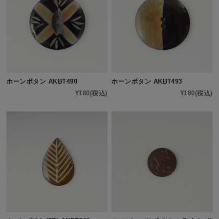
ホーンボタン AKBT490
ホーンボタン AKBT493
¥180
(税込)
¥180
(税込)