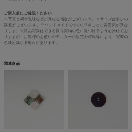
ご購入前にご確認ください
※写真と柄や色味などが異なる場合がございます。※サイズは多少の
誤差がございます。※ハンドメイドですので1点ごとに雰囲気が異な
ります。※商品写真はできる限り実物の色に近づけるよう心掛けてお
りますが、お客様のお使いのモニターの設定や環境等により、実際の
色味と異なる場合があります。
関連商品