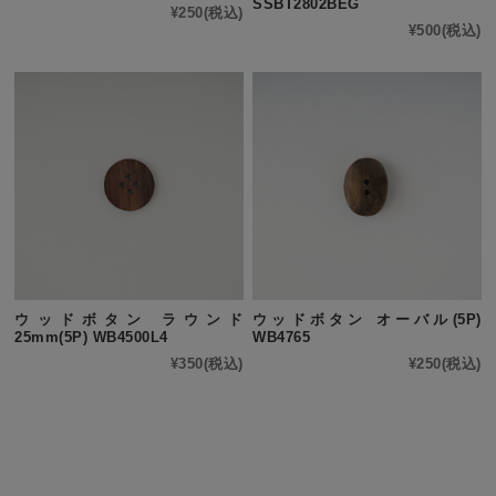
SSBT2802BEG
¥250
(税込)
¥500
(税込)
ウッドボタン ラウンド
ウッドボタン オーバル(5P)
25mm(5P) WB4500L4
WB4765
¥350
(税込)
¥250
(税込)