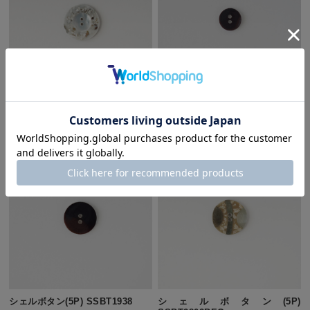
シェルボタン(5P) SSBT1795
シェルボタン(10P) SSBT1914
¥400
(税込)
¥250
(税込)
シェルボタン(5P) SSBT1938
シェルボタン(5P)