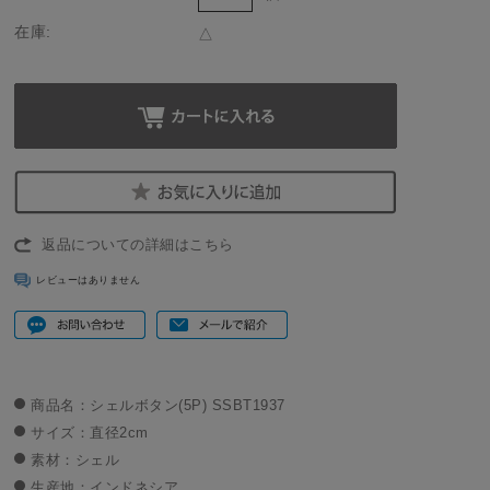
在庫:
△
返品についての詳細はこちら
レビューはありません
商品名：シェルボタン(5P) SSBT1937
サイズ：直径2cm
素材：シェル
生産地：インドネシア