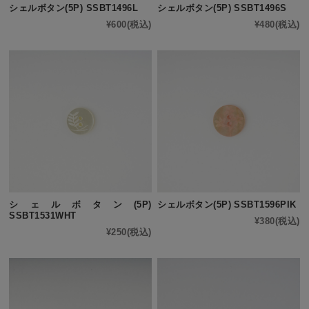
シェルボタン(5P) SSBT1496L
シェルボタン(5P) SSBT1496S
¥600
(税込)
¥480
(税込)
シェルボタン(5P)
シェルボタン(5P) SSBT1596PIK
SSBT1531WHT
¥380
(税込)
¥250
(税込)