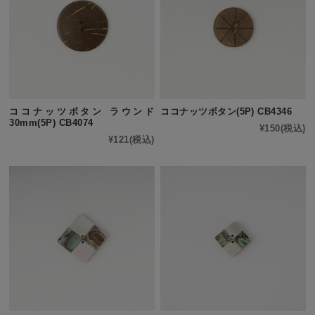
ココナッツボタン ラウンド
ココナッツボタン(5P) CB4346
30mm(5P) CB4074
¥150
(税込)
¥121
(税込)