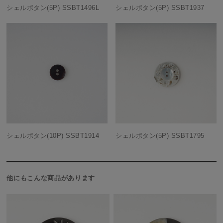
シェルボタン(5P) SSBT1496L
シェルボタン(5P) SSBT1937
シェルボタン(10P) SSBT1914
シェルボタン(5P) SSBT1795
他にもこんな商品があります