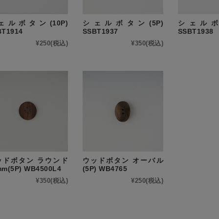
ェルボタン(10P)
シェルボタン(5P)
シェルボタ
BT1914
SSBT1937
SSBT1938
¥250
(税込)
¥350
(税込)
ッドボタン ラウンド
ウッドボタン オーバル
mm(5P) WB4500L4
(5P) WB4765
¥350
(税込)
¥250
(税込)