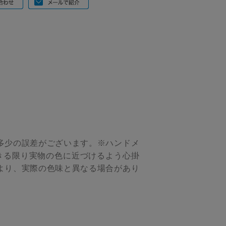
多少の誤差がございます。※ハンドメ
きる限り実物の色に近づけるよう心掛
より、実際の色味と異なる場合があり