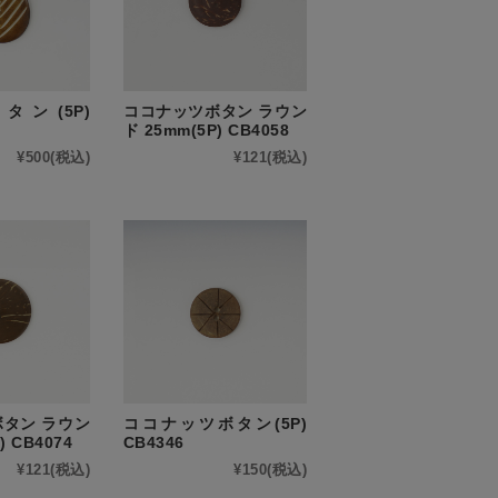
ン(5P)
ココナッツボタン ラウン
ド 25mm(5P) CB4058
¥500
(税込)
¥121
(税込)
タン ラウン
ココナッツボタン(5P)
) CB4074
CB4346
¥121
(税込)
¥150
(税込)