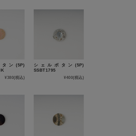
ン(5P)
シェルボタン(5P)
IK
SSBT1795
¥380
(税込)
¥400
(税込)