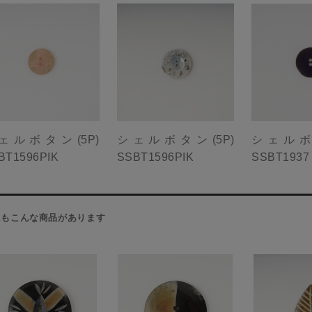
ェルボタン(5P)
シェルボタン(5P)
シェルボタ
BT1596PIK
SSBT1596PIK
SSBT1937
にもこんな商品があります