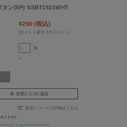
ン(5P) SSBT1531WHT
¥250
(税込)
[ポイント還元 2ポイント～]
個
×
返品についての詳細はこちら
はありません