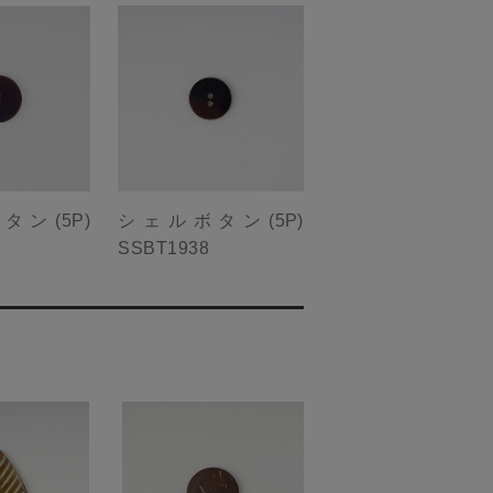
ン(5P)
シェルボタン(5P)
SSBT1938