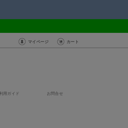
マイページ
カート
利用ガイド
お問合せ