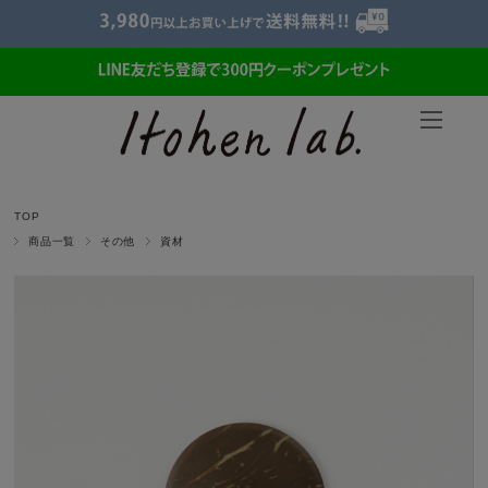
TOP
商品一覧
その他
資材