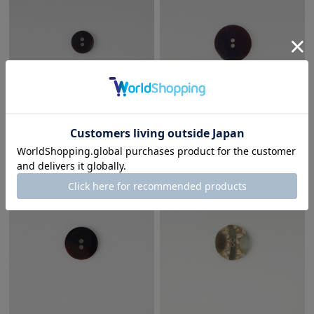
シェルボタン(10P) SSBT1914
シェルボタン(5P) SSBT1937
¥250
(税込)
¥350
(税込)