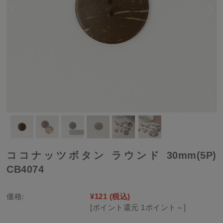
ココナッツボタン ラウンド 30mm(5P)
CB4074
価格:
¥121
(税込)
[ポイント還元 1ポイント～]