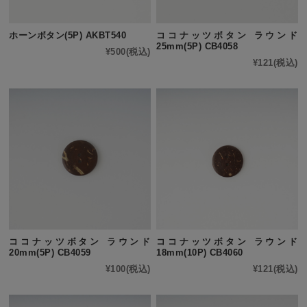
ホーンボタン(5P) AKBT540
ココナッツボタン ラウンド
25mm(5P) CB4058
¥500
(税込)
¥121
(税込)
ココナッツボタン ラウンド
ココナッツボタン ラウンド
20mm(5P) CB4059
18mm(10P) CB4060
¥100
(税込)
¥121
(税込)