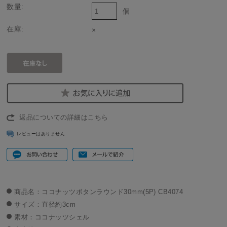
数量:
個
在庫:
×
返品についての詳細はこちら
レビューはありません
商品名：ココナッツボタンラウンド30mm(5P) CB4074
サイズ：直径約3cm
素材：ココナッツシェル