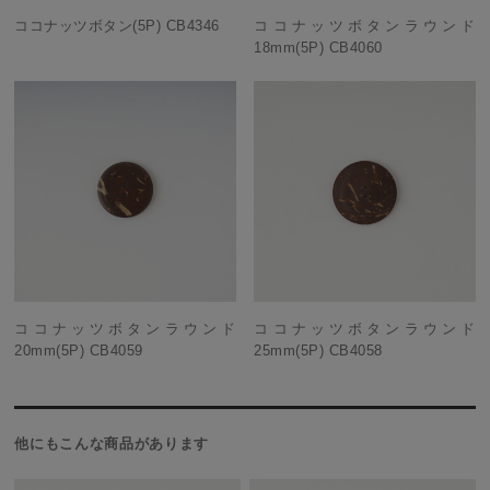
ココナッツボタン(5P) CB4346
ココナッツボタンラウンド
18mm(5P) CB4060
ココナッツボタンラウンド
ココナッツボタンラウンド
20mm(5P) CB4059
25mm(5P) CB4058
他にもこんな商品があります