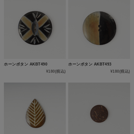
ホーンボタン AKBT490
ホーンボタン AKBT493
¥180
(税込)
¥180
(税込)