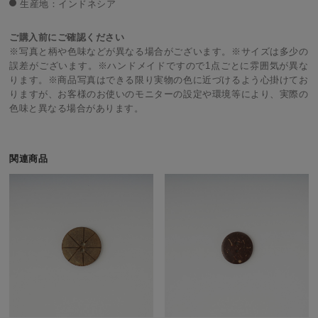
生産地：インドネシア
ご購入前にご確認ください
※写真と柄や色味などが異なる場合がございます。※サイズは多少の
誤差がございます。※ハンドメイドですので1点ごとに雰囲気が異な
ります。※商品写真はできる限り実物の色に近づけるよう心掛けてお
りますが、お客様のお使いのモニターの設定や環境等により、実際の
色味と異なる場合があります。
関連商品