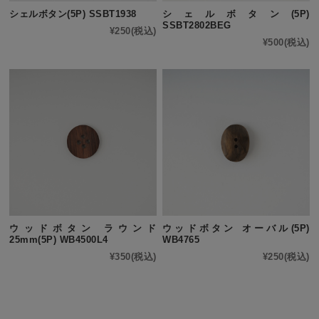
シェルボタン(5P) SSBT1938
シェルボタン(5P)
SSBT2802BEG
¥250
(税込)
¥500
(税込)
ウッドボタン ラウンド
ウッドボタン オーバル(5P)
25mm(5P) WB4500L4
WB4765
¥350
(税込)
¥250
(税込)