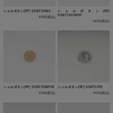
シェルボタン(5P) SSBT1496S
シェルボタン(5P)
SSBT1531WHT
¥480
(税込)
¥250
(税込)
シェルボタン(5P) SSBT1596PIK
シェルボタン(5P) SSBT1795
¥380
(税込)
¥400
(税込)