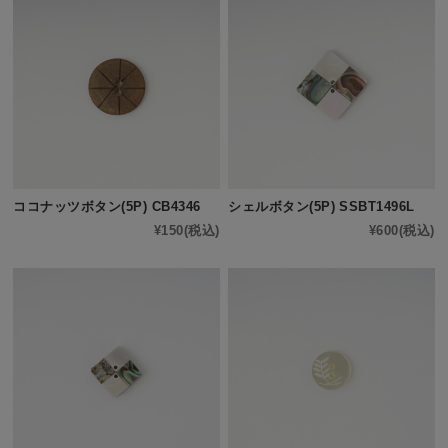
ココナッツボタン(5P) CB4346
シェルボタン(5P) SSBT1496L
¥150
(税込)
¥600
(税込)