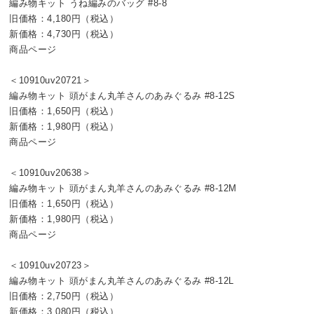
編み物キット うね編みのバッグ #8-8
旧価格：4,180円（税込）
新価格：4,730円（税込）
商品ページ
＜10910uv20721＞
編み物キット 頭がまん丸羊さんのあみぐるみ #8-12S
旧価格：1,650円（税込）
新価格：1,980円（税込）
商品ページ
＜10910uv20638＞
編み物キット 頭がまん丸羊さんのあみぐるみ #8-12M
旧価格：1,650円（税込）
新価格：1,980円（税込）
商品ページ
＜10910uv20723＞
編み物キット 頭がまん丸羊さんのあみぐるみ #8-12L
旧価格：2,750円（税込）
新価格：3,080円（税込）