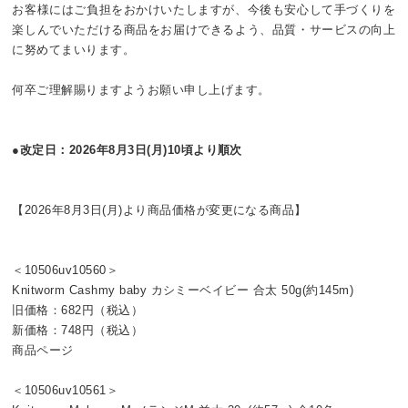
お客様にはご負担をおかけいたしますが、今後も安心して手づくりを
楽しんでいただける商品をお届けできるよう、品質・サービスの向上
に努めてまいります。
何卒ご理解賜りますようお願い申し上げます。
●改定日：2026年8月3日(月)10頃より順次
【2026年8月3日(月)より商品価格が変更になる商品】
＜10506uv10560＞
Knitworm Cashmy baby カシミーベイビー 合太 50g(約145m)
旧価格：682円（税込）
新価格：748円（税込）
商品ページ
＜10506uv10561＞