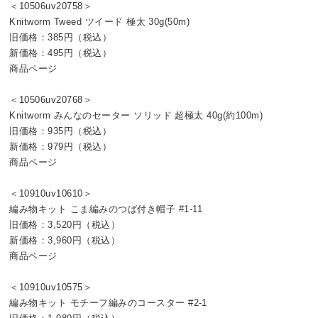
＜10506uv20758＞
Knitworm Tweed ツイード 極太 30g(50m)
旧価格：385円（税込）
新価格：495円（税込）
商品ページ
＜10506uv20768＞
Knitworm みんなのセーター ソリッド 超極太 40g(約100m)
旧価格：935円（税込）
新価格：979円（税込）
商品ページ
＜10910uv10610＞
編み物キット こま編みのつば付き帽子 #1-11
旧価格：3,520円（税込）
新価格：3,960円（税込）
商品ページ
＜10910uv10575＞
編み物キット モチーフ編みのコースター #2-1