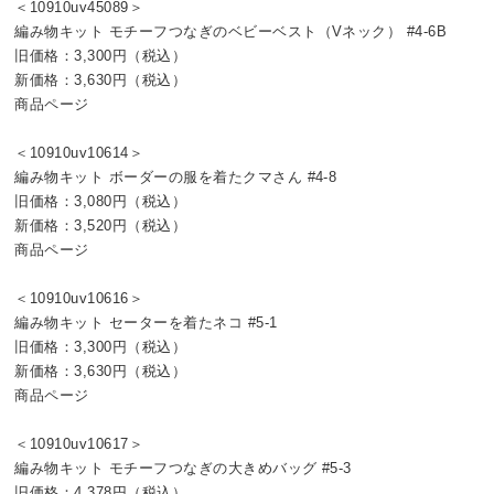
＜10910uv45089＞
編み物キット モチーフつなぎのベビーベスト（Vネック） #4-6B
旧価格：3,300円（税込）
新価格：3,630円（税込）
商品ページ
＜10910uv10614＞
編み物キット ボーダーの服を着たクマさん #4-8
旧価格：3,080円（税込）
新価格：3,520円（税込）
商品ページ
＜10910uv10616＞
編み物キット セーターを着たネコ #5-1
旧価格：3,300円（税込）
新価格：3,630円（税込）
商品ページ
＜10910uv10617＞
編み物キット モチーフつなぎの大きめバッグ #5-3
旧価格：4,378円（税込）