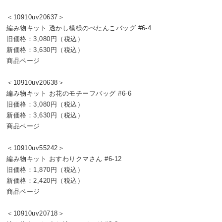
＜10910uv20637＞
編み物キット 透かし模様のぺたんこバッグ #6-4
旧価格：3,080円（税込）
新価格：3,630円（税込）
商品ページ
＜10910uv20638＞
編み物キット お花のモチーフバッグ #6-6
旧価格：3,080円（税込）
新価格：3,630円（税込）
商品ページ
＜10910uv55242＞
編み物キット おすわりクマさん #6-12
旧価格：1,870円（税込）
新価格：2,420円（税込）
商品ページ
＜10910uv20718＞