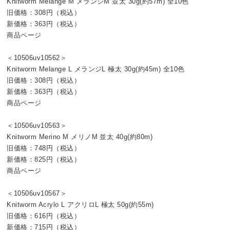
Knitworm Melange M メランジM 並太 30g(約57m) 全10色
旧価格：308円（税込）
新価格：363円（税込）
商品ページ
＜10506uv10562＞
Knitworm Melange L メランジL 極太 30g(約45m) 全10色
旧価格：308円（税込）
新価格：363円（税込）
商品ページ
＜10506uv10563＞
Knitworm Merino M メリノM 並太 40g(約80m)
旧価格：748円（税込）
新価格：825円（税込）
商品ページ
＜10506uv10567＞
Knitworm Acrylo L アクリロL 極太 50g(約55m)
旧価格：616円（税込）
新価格：715円（税込）