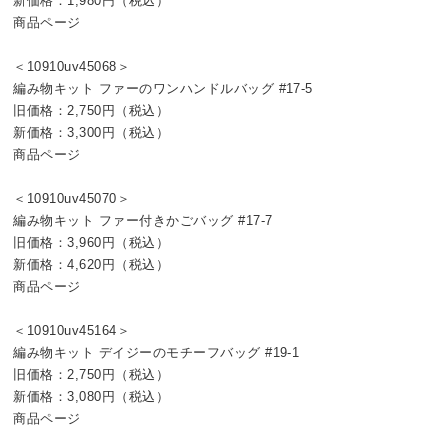
新価格：1,980円（税込）
商品ページ
＜10910uv45068＞
編み物キット ファーのワンハンドルバッグ #17-5
旧価格：2,750円（税込）
新価格：3,300円（税込）
商品ページ
＜10910uv45070＞
編み物キット ファー付きかごバッグ #17-7
旧価格：3,960円（税込）
新価格：4,620円（税込）
商品ページ
＜10910uv45164＞
編み物キット デイジーのモチーフバッグ #19-1
旧価格：2,750円（税込）
新価格：3,080円（税込）
商品ページ