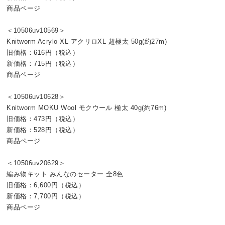
商品ページ
＜10506uv10569＞
Knitworm Acrylo XL アクリロXL 超極太 50g(約27m)
旧価格：616円（税込）
新価格：715円（税込）
商品ページ
＜10506uv10628＞
Knitworm MOKU Wool モクウール 極太 40g(約76m)
旧価格：473円（税込）
新価格：528円（税込）
商品ページ
＜10506uv20629＞
編み物キット みんなのセーター 全8色
旧価格：6,600円（税込）
新価格：7,700円（税込）
商品ページ