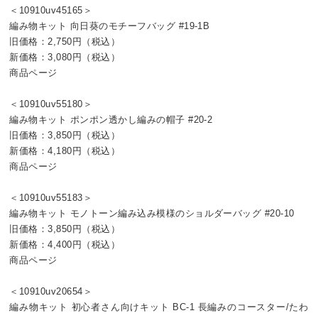
＜10910uv45165＞
編み物キット 向日葵のモチーフバッグ #19-1B
旧価格：2,750円（税込）
新価格：3,080円（税込）
商品ページ
＜10910uv55180＞
編み物キット ポンポン透かし編みの帽子 #20-2
旧価格：3,850円（税込）
新価格：4,180円（税込）
商品ページ
＜10910uv55183＞
編み物キット モノトーン編み込み模様のショルダーバッグ #20-10
旧価格：3,850円（税込）
新価格：4,400円（税込）
商品ページ
＜10910uv20654＞
編み物キット 初心者さん向けキット BC-1 長編みのコースター/たわ