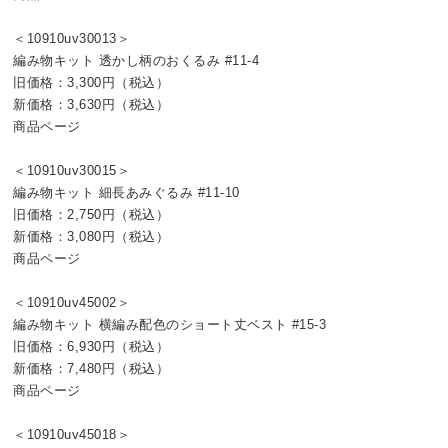
＜10910uv30013＞
編み物キット 透かし柄のおくるみ #11-4
旧価格：3,300円（税込）
新価格：3,630円（税込）
商品ページ
＜10910uv30015＞
編み物キット 細長あみぐるみ #11-10
旧価格：2,750円（税込）
新価格：3,080円（税込）
商品ページ
＜10910uv45002＞
編み物キット 横編み配色のショート丈ベスト #15-3
旧価格：6,930円（税込）
新価格：7,480円（税込）
商品ページ
＜10910uv45018＞