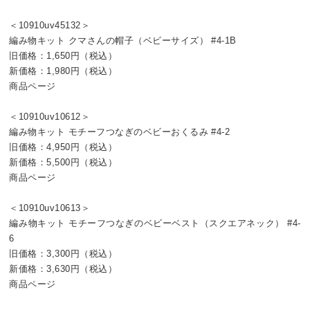
＜10910uv45132＞
編み物キット クマさんの帽子（ベビーサイズ） #4-1B
旧価格：1,650円（税込）
新価格：1,980円（税込）
商品ページ
＜10910uv10612＞
編み物キット モチーフつなぎのベビーおくるみ #4-2
旧価格：4,950円（税込）
新価格：5,500円（税込）
商品ページ
＜10910uv10613＞
編み物キット モチーフつなぎのベビーベスト（スクエアネック） #4-
6
旧価格：3,300円（税込）
新価格：3,630円（税込）
商品ページ