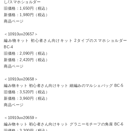
し/スマホショルダー
旧価格：1,650円（税込）
新価格：1,980円（税込）
商品ページ
＜10910uv20657＞
編み物キット 初心者さん向けキット 2タイプのスマホショルダー
BC-4
旧価格：2,090円（税込）
新価格：2,420円（税込）
商品ページ
＜10910uv20658＞
編み物キット 初心者さん向けキット 細編みのマルシェバッグ BC-5
旧価格：3,520円（税込）
新価格：3,960円（税込）
商品ページ
＜10910uv20659＞
編み物キット 初心者さん向けキット グラニーモチーフの角座 BC-6
旧価格：3,300円（税込）