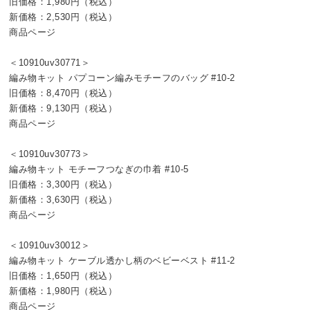
旧価格：1,980円（税込）
新価格：2,530円（税込）
商品ページ
＜10910uv30771＞
編み物キット パプコーン編みモチーフのバッグ #10-2
旧価格：8,470円（税込）
新価格：9,130円（税込）
商品ページ
＜10910uv30773＞
編み物キット モチーフつなぎの巾着 #10-5
旧価格：3,300円（税込）
新価格：3,630円（税込）
商品ページ
＜10910uv30012＞
編み物キット ケーブル透かし柄のベビーベスト #11-2
旧価格：1,650円（税込）
新価格：1,980円（税込）
商品ページ