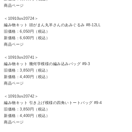
商品ページ
＜10910uv20724＞
編み物キット 頭がまん丸羊さんのあみぐるみ #8-12LL
旧価格：6,050円（税込）
新価格：6,600円（税込）
商品ページ
＜10910uv20741＞
編み物キット 幾何学模様の編み込みバッグ #9-3
旧価格：3,850円（税込）
新価格：4,400円（税込）
商品ページ
＜10910uv20742＞
編み物キット 引き上げ模様の四角いトートバッグ #9-4
旧価格：3,850円（税込）
新価格：4,400円（税込）
商品ページ