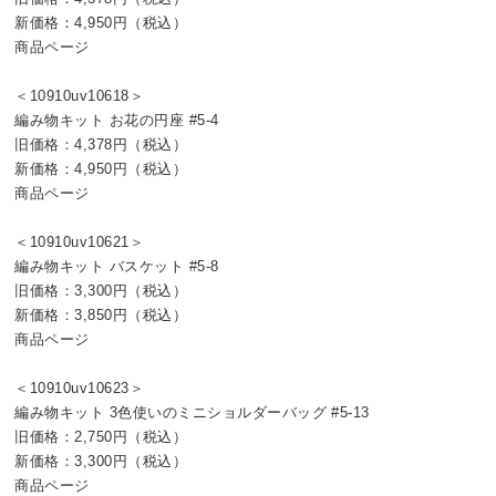
新価格：4,950円（税込）
商品ページ
＜10910uv10618＞
編み物キット お花の円座 #5-4
旧価格：4,378円（税込）
新価格：4,950円（税込）
商品ページ
＜10910uv10621＞
編み物キット バスケット #5-8
旧価格：3,300円（税込）
新価格：3,850円（税込）
商品ページ
＜10910uv10623＞
編み物キット 3色使いのミニショルダーバッグ #5-13
旧価格：2,750円（税込）
新価格：3,300円（税込）
商品ページ