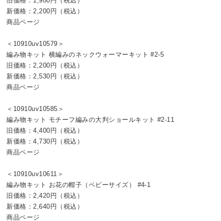
旧価格：1,980円（税込）
新価格：2,200円（税込）
商品ページ
＜10910uv10579＞
編み物キット 横編みのネックウォーマーキット #2-5
旧価格：2,200円（税込）
新価格：2,530円（税込）
商品ページ
＜10910uv10585＞
編み物キット モチーフ編みの大判ショールキット #2-11
旧価格：4,400円（税込）
新価格：4,730円（税込）
商品ページ
＜10910uv10611＞
編み物キット お花の帽子（ベビーサイズ） #4-1
旧価格：2,420円（税込）
新価格：2,640円（税込）
商品ページ