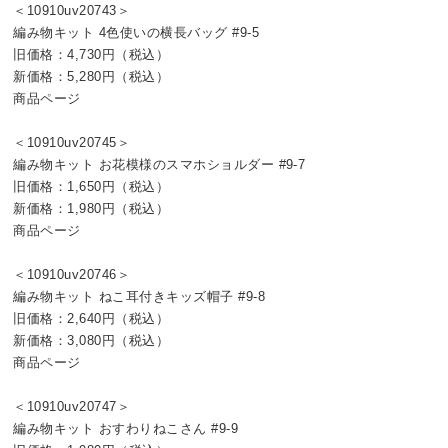
＜10910uv20743＞
編み物キット 4色使いの横長バッグ #9-5
旧価格：4,730円（税込）
新価格：5,280円（税込）
商品ページ
＜10910uv20745＞
編み物キット お花模様のスマホショルダー #9-7
旧価格：1,650円（税込）
新価格：1,980円（税込）
商品ページ
＜10910uv20746＞
編み物キット ねこ耳付きキッズ帽子 #9-8
旧価格：2,640円（税込）
新価格：3,080円（税込）
商品ページ
＜10910uv20747＞
編み物キット おすわりねこさん #9-9