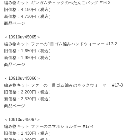
編み物キット ギンガムチェックのぺたんこバッグ #16-3
旧価格：4,180円（税込）
新価格：4,730円（税込）
商品ページ
＜10910uv45065＞
編み物キット ファーの1目ゴム編みハンドウォーマー #17-2
旧価格：1,650円（税込）
新価格：1,980円（税込）
商品ページ
＜10910uv45066＞
編み物キット ファーの一目ゴム編みのネックウォーマー #17-3
旧価格：2,200円（税込）
新価格：2,530円（税込）
商品ページ
＜10910uv45067＞
編み物キット ファーのスマホショルダー #17-4
旧価格：1,430円（税込）