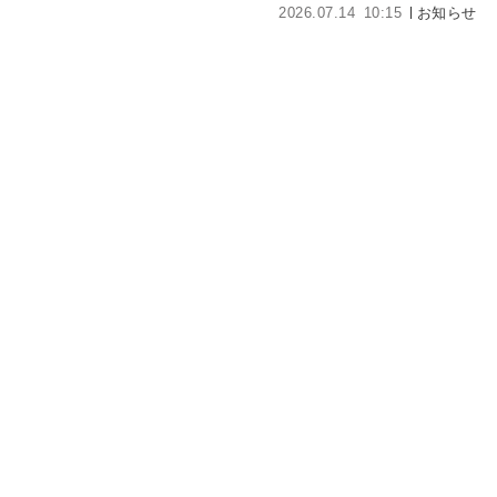
2026.07.14
10:15
お知らせ