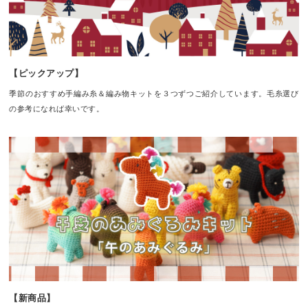
【ピックアップ】
季節のおすすめ手編み糸＆編み物キットを３つずつご紹介しています。毛糸選び
の参考になれば幸いです。
【新商品】