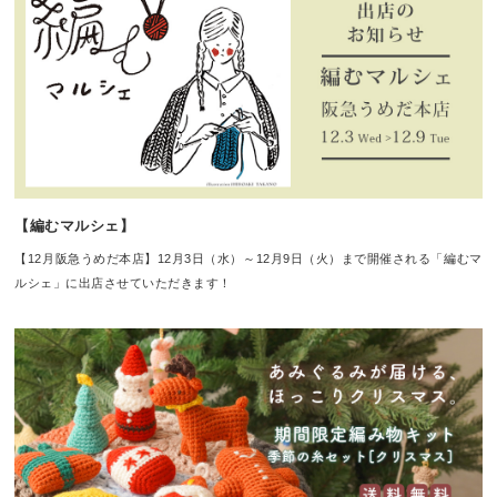
【編むマルシェ】
【12月阪急うめだ本店】12月3日（水）～12月9日（火）まで開催される「編むマ
ルシェ」に出店させていただきます！