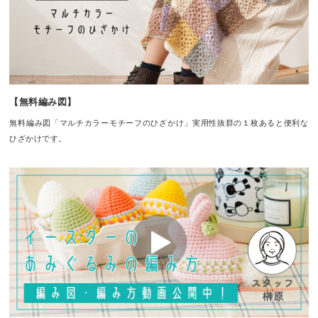
【無料編み図】
無料編み図「マルチカラーモチーフのひざかけ」実用性抜群の１枚あると便利な
ひざかけです。