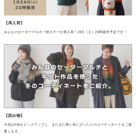
【再入荷】
みんなのセーターマルチ一部カラーが再入荷！24日（土）20時販売予定です！
【読み物】
今回は5色をピックアップし、まだまだ寒い冬にぴったりのコーディネートをご提
案します。