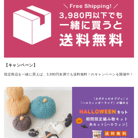
【キャンペーン】
指定商品を一緒に買えば、3,980円未満でも送料無料！のキャンペーンを開催中！