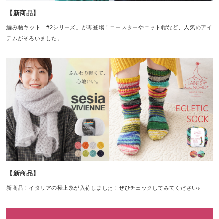
【新商品】
編み物キット「#2シリーズ」が再登場！コースターやニット帽など、人気のアイ
テムがそろいました。
【新商品】
新商品！イタリアの極上糸が入荷しました！ぜひチェックしてみてください♪