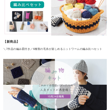
【新商品】
＼7作品の編み図付き／6種類の毛糸が楽しめるニットワームの編み比べセット