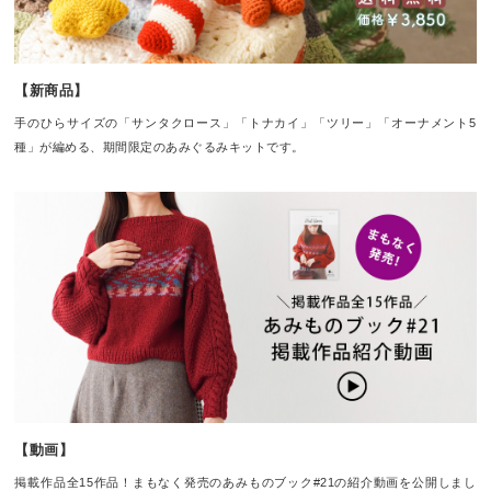
【新商品】
手のひらサイズの「サンタクロース」「トナカイ」「ツリー」「オーナメント5
種」が編める、期間限定のあみぐるみキットです。
【動画】
掲載作品全15作品！まもなく発売のあみものブック#21の紹介動画を公開しまし