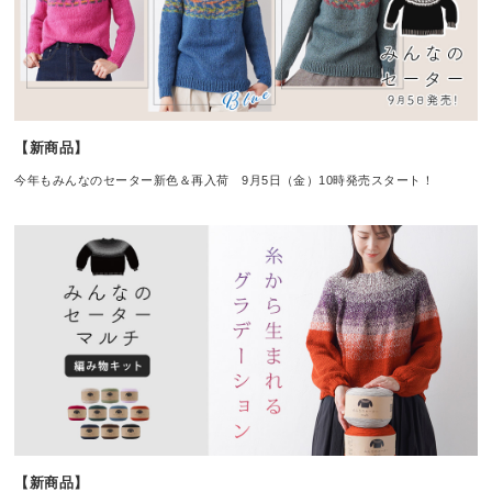
【新商品】
今年もみんなのセーター新色＆再入荷 9月5日（金）10時発売スタート！
【新商品】