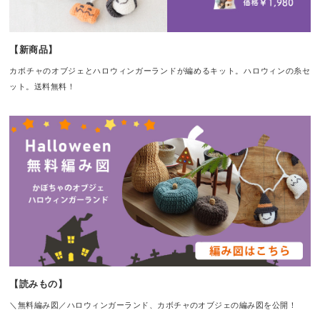
【新商品】
カボチャのオブジェとハロウィンガーランドが編めるキット。ハロウィンの糸セ
ット。送料無料！
【読みもの】
＼無料編み図／ハロウィンガーランド、カボチャのオブジェの編み図を公開！