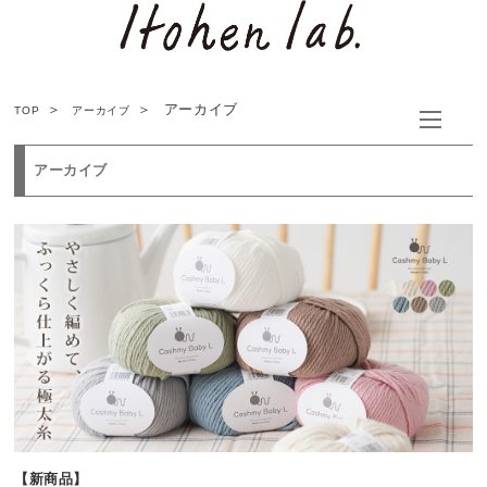
アーカイブ
TOP
アーカイブ
アーカイブ
【新商品】