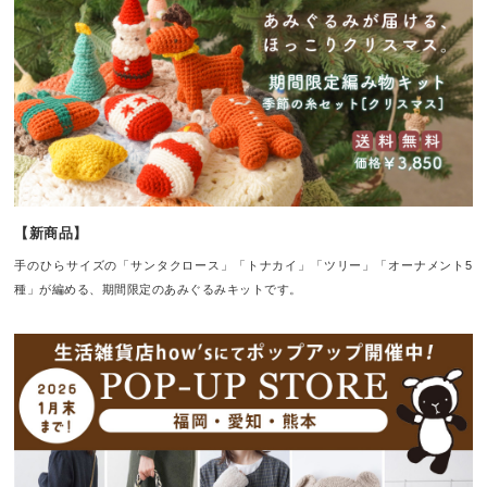
【新商品】
手のひらサイズの「サンタクロース」「トナカイ」「ツリー」「オーナメント5
種」が編める、期間限定のあみぐるみキットです。