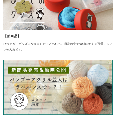
【新商品】
ひつじが、グッズになりました！どちらも、日常の中で気軽に使える可愛らしい
小物入れです。